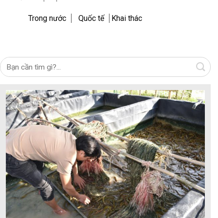
Trong nước
Quốc tế
Khai thác