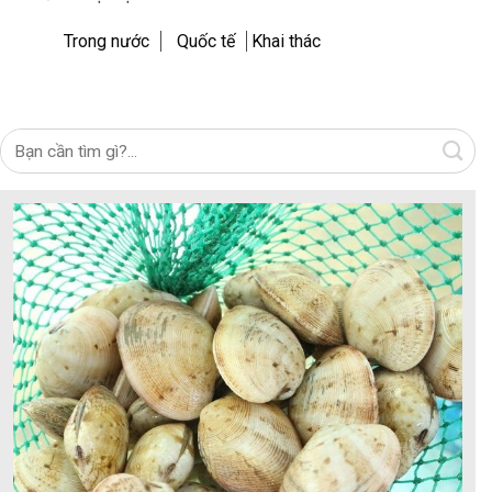
Trong nước
Quốc tế
Khai thác