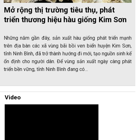
Mở rộng thị trường tiêu thụ, phát
triển thương hiệu hàu giống Kim Sơn
Những năm gần đây, sản xuất hàu giống phát triển mạnh
trên địa bàn các xã vùng bãi bồi ven biển huyện Kim Sơn,
tỉnh Ninh Bình, đã trở thành hướng đi mới, tạo nguồn sinh kế
ổn định cho người dân. Để vùng sản xuất ngày càng phát
triển bền vững, tỉnh Ninh Bình đang có…
Video