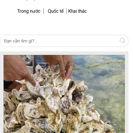
Trong nước
Quốc tế
Khai thác