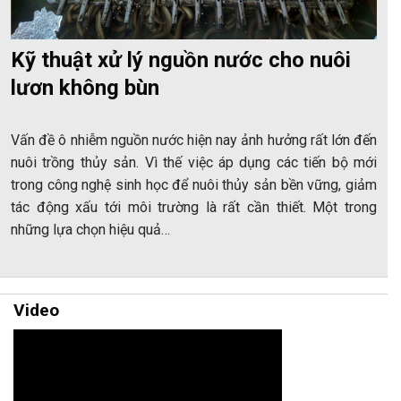
Kỹ thuật xử lý nguồn nước cho nuôi
lươn không bùn
Vấn đề ô nhiễm nguồn nước hiện nay ảnh hưởng rất lớn đến
nuôi trồng thủy sản. Vì thế việc áp dụng các tiến bộ mới
trong công nghệ sinh học để nuôi thủy sản bền vững, giảm
tác động xấu tới môi trường là rất cần thiết. Một trong
những lựa chọn hiệu quả…
Video