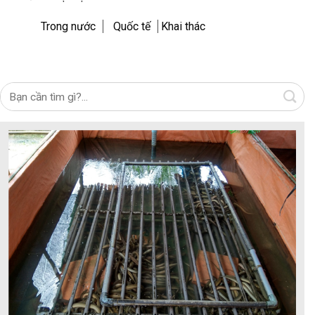
Trong nước
Quốc tế
Khai thác