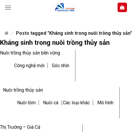
Skip
to
content
/
Posts tagged "Kháng sinh trong nuôi trồng thủy sản"
Kháng sinh trong nuôi trồng thủy sản
Nuôi trồng thủy sản bền vững
Công nghệ mới
Góc nhìn
Nuôi trồng thủy sản
Nuôi tôm
Nuôi cá
Các loại khác
Mô hình
Thị Trường – Giá Cả