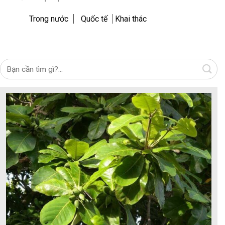
Trong nước
Quốc tế
Khai thác