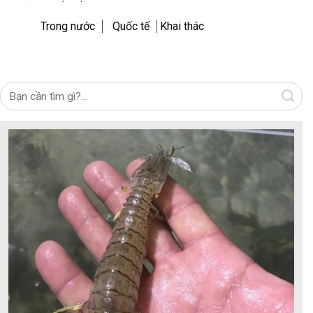
Trong nước
Quốc tế
Khai thác