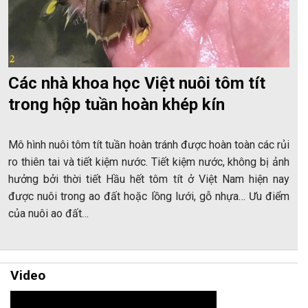
Các nhà khoa học Việt nuôi tôm tít
trong hộp tuần hoàn khép kín
Mô hình nuôi tôm tít tuần hoàn tránh được hoàn toàn các rủi
ro thiên tai và tiết kiệm nước. Tiết kiệm nước, không bị ảnh
hưởng bởi thời tiết Hầu hết tôm tít ở Việt Nam hiện nay
được nuôi trong ao đất hoặc lồng lưới, gỗ nhựa… Ưu điểm
của nuôi ao đất…
Video