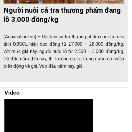
Người nuôi cá tra thương phẩm đang
lỗ 3.000 đồng/kg
(Aquaculture.vn) – Giá bán cá tra thương phẩm nuôi tại các
tỉnh ĐBSCL hiện dao động từ 27.000 – 28.000 đồng/kg,
với mức giá này, người nuôi lỗ từ 2.500 – 3.000 đồng/kg.
Từ đầu năm đến nay, thị trường cá tra trong nước có nhiều
biến động về giá. Vào đầu năm nay, giá…
Video