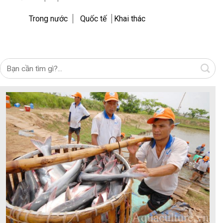
Trong nước
Quốc tế
Khai thác