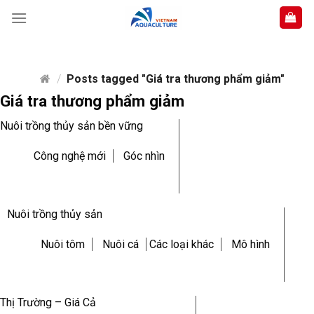
Skip
to
content
/
Posts tagged "Giá tra thương phẩm giảm"
Giá tra thương phẩm giảm
Nuôi trồng thủy sản bền vững
Công nghệ mới
Góc nhìn
Nuôi trồng thủy sản
Nuôi tôm
Nuôi cá
Các loại khác
Mô hình
Thị Trường – Giá Cả