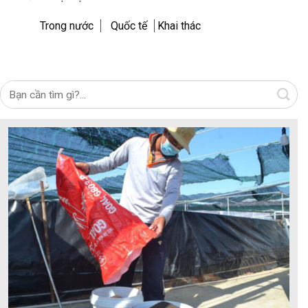
Trong nước
Quốc tế
Khai thác