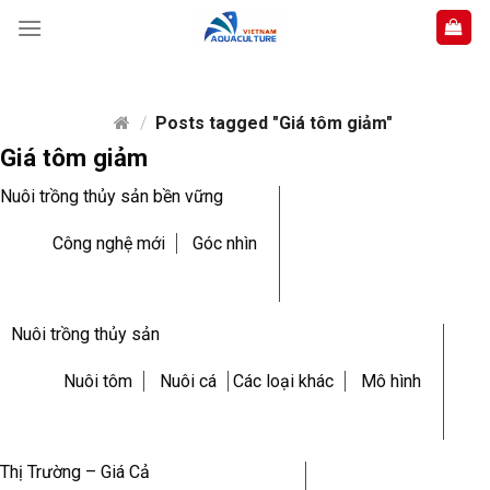
Skip
to
content
/
Posts tagged "Giá tôm giảm"
Giá tôm giảm
Nuôi trồng thủy sản bền vững
Công nghệ mới
Góc nhìn
Nuôi trồng thủy sản
Nuôi tôm
Nuôi cá
Các loại khác
Mô hình
Thị Trường – Giá Cả