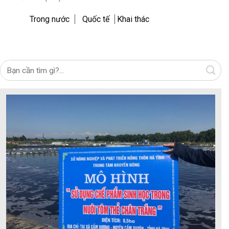
Trong nước
Quốc tế
Khai thác