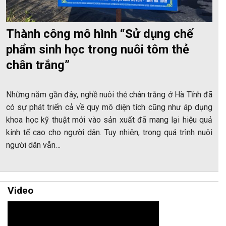
Thành công mô hình “Sử dụng chế
phẩm sinh học trong nuôi tôm thẻ
chân trắng”
Những năm gần đây, nghề nuôi thẻ chân trắng ở Hà Tĩnh đã
có sự phát triển cả về quy mô diện tích cũng như áp dụng
khoa học kỹ thuật mới vào sản xuất đã mang lại hiệu quả
kinh tế cao cho người dân. Tuy nhiên, trong quá trình nuôi
người dân vẫn…
Video