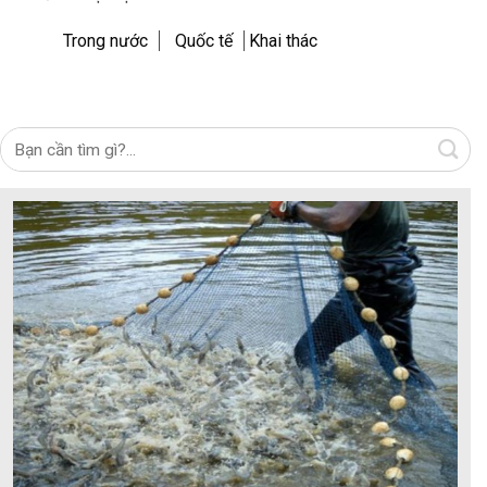
Trong nước
Quốc tế
Khai thác