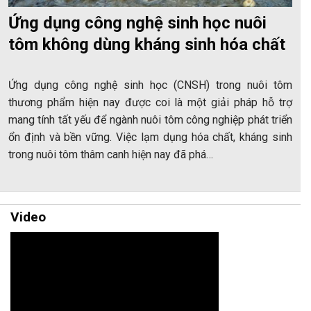
Ứng dụng công nghệ sinh học nuôi
tôm không dùng kháng sinh hóa chất
Ứng dụng công nghệ sinh học (CNSH) trong nuôi tôm
thương phẩm hiện nay được coi là một giải pháp hỗ trợ
mang tính tất yếu để ngành nuôi tôm công nghiệp phát triển
ổn định và bền vững. Việc lạm dụng hóa chất, kháng sinh
trong nuôi tôm thâm canh hiện nay đã phá…
Video