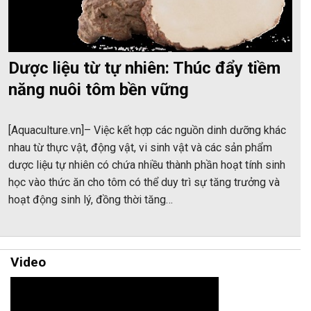
Dược liệu từ tự nhiên: Thúc đẩy tiềm
năng nuôi tôm bền vững
[Aquaculture.vn]– Việc kết hợp các nguồn dinh dưỡng khác
nhau từ thực vật, động vật, vi sinh vật và các sản phẩm
dược liệu tự nhiên có chứa nhiều thành phần hoạt tính sinh
học vào thức ăn cho tôm có thể duy trì sự tăng trưởng và
hoạt động sinh lý, đồng thời tăng…
Video