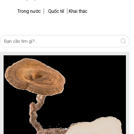
Trong nước
Quốc tế
Khai thác