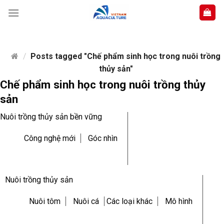
Skip
to
content
/
Posts tagged "Chế phẩm sinh học trong nuôi trồng
thủy sản"
Chế phẩm sinh học trong nuôi trồng thủy
sản
Nuôi trồng thủy sản bền vững
Công nghệ mới
Góc nhìn
Nuôi trồng thủy sản
Nuôi tôm
Nuôi cá
Các loại khác
Mô hình