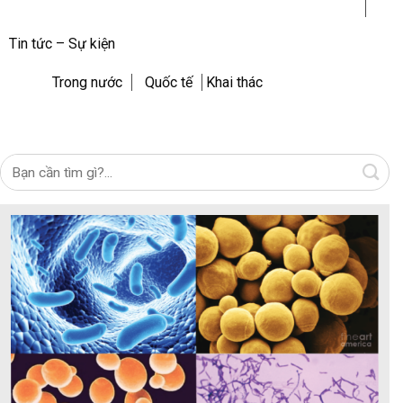
Tin tức – Sự kiện
Trong nước
Quốc tế
Khai thác