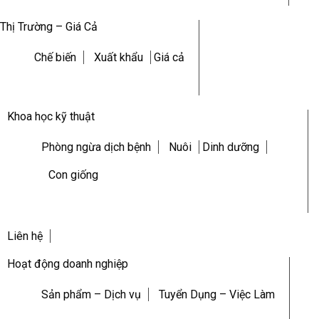
Thị Trường – Giá Cả
Chế biến
Xuất khẩu
Giá cả
Khoa học kỹ thuật
Phòng ngừa dịch bệnh
Nuôi
Dinh dưỡng
Con giống
Liên hệ
Hoạt động doanh nghiệp
Sản phẩm – Dịch vụ
Tuyển Dụng – Việc Làm