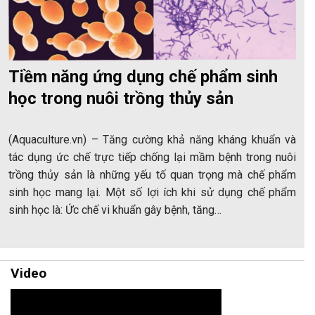
Tiềm năng ứng dụng chế phẩm sinh
học trong nuôi trồng thủy sản
(Aquaculture.vn) – Tăng cường khả năng kháng khuẩn và
tác dụng ức chế trực tiếp chống lại mầm bệnh trong nuôi
trồng thủy sản là những yếu tố quan trọng mà chế phẩm
sinh học mang lại. Một số lợi ích khi sử dụng chế phẩm
sinh học là: Ức chế vi khuẩn gây bệnh, tăng…
Video