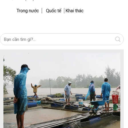
Trong nước
Quốc tế
Khai thác