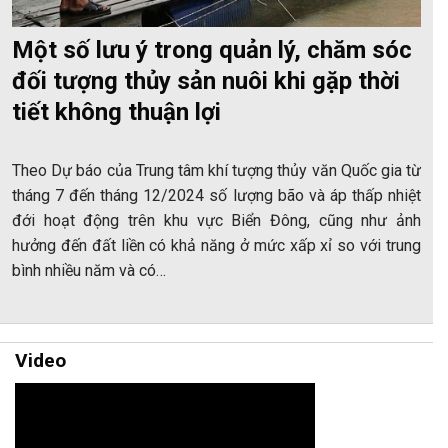
Một số lưu ý trong quản lý, chăm sóc
đối tượng thủy sản nuôi khi gặp thời
tiết không thuận lợi
Theo Dự báo của Trung tâm khí tượng thủy văn Quốc gia từ
tháng 7 đến tháng 12/2024 số lượng bão và áp thấp nhiệt
đới hoạt động trên khu vực Biển Đông, cũng như ảnh
hưởng đến đất liền có khả năng ở mức xấp xỉ so với trung
bình nhiều năm và có…
Video