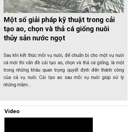
Một số giải pháp kỹ thuật trong cải
tạo ao, chọn và thả cá giống nuôi
thủy sản nước ngọt
Sau khi kết thúc mỗi vụ nuôi, để chuẩn bị cho một vụ nuôi
cá mới thì vấn đề cải tạo ao, chọn và thả cá giống, là một
trong những khâu quan trọng quyết định đến thành công
của cả vụ nuôi. Cải tạo ao sau mỗi vụ nuôi giúp xử lý
những mầm…
Video