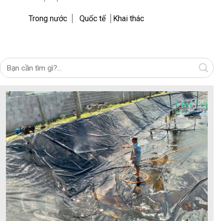
Trong nước
Quốc tế
Khai thác