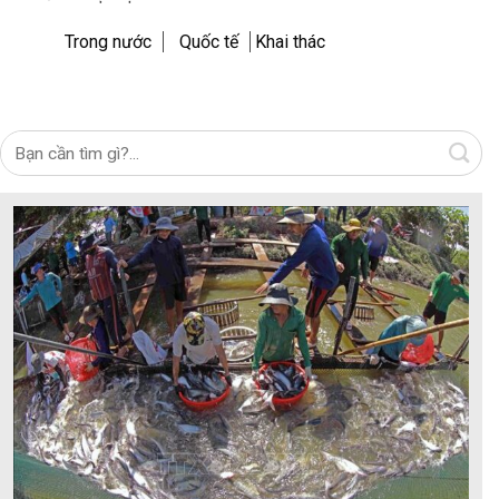
Trong nước
Quốc tế
Khai thác