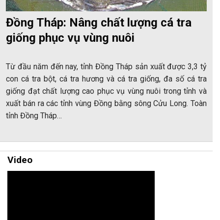
Đồng Tháp: Nâng chất lượng cá tra
giống phục vụ vùng nuôi
Từ đầu năm đến nay, tỉnh Đồng Tháp sản xuất được 3,3 tỷ
con cá tra bột, cá tra hương và cá tra giống, đa số cá tra
giống đạt chất lượng cao phục vụ vùng nuôi trong tỉnh và
xuất bán ra các tỉnh vùng Đồng bằng sông Cửu Long. Toàn
tỉnh Đồng Tháp…
Video