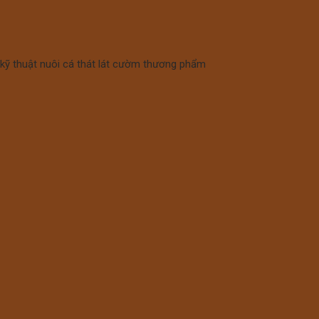
 kỹ thuật nuôi cá thát lát cườm thương phẩm