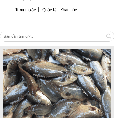
Trong nước
Quốc tế
Khai thác