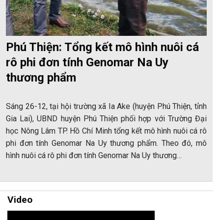
Phú Thiện: Tổng kết mô hình nuôi cá
rô phi đơn tính Genomar Na Uy
thương phẩm
Sáng 26-12, tại hội trường xã Ia Ake (huyện Phú Thiện, tỉnh
Gia Lai), UBND huyện Phú Thiện phối hợp với Trường Đại
học Nông Lâm TP. Hồ Chí Minh tổng kết mô hình nuôi cá rô
phi đơn tính Genomar Na Uy thương phẩm. Theo đó, mô
hình nuôi cá rô phi đơn tính Genomar Na Uy thương…
Video