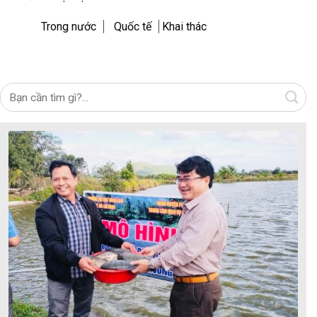
Trong nước
Quốc tế
Khai thác