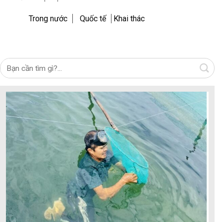
Trong nước
Quốc tế
Khai thác