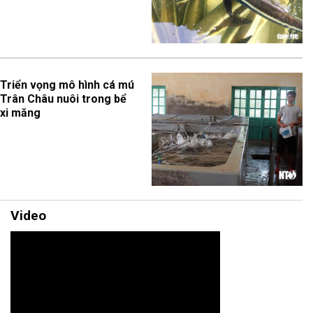
Triển vọng mô hình cá mú
Trân Châu nuôi trong bể
xi măng
Video