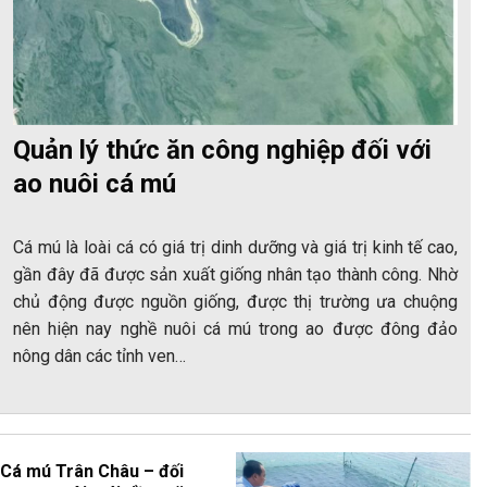
Quản lý thức ăn công nghiệp đối với
ao nuôi cá mú
Cá mú là loài cá có giá trị dinh dưỡng và giá trị kinh tế cao,
gần đây đã được sản xuất giống nhân tạo thành công. Nhờ
chủ động được nguồn giống, được thị trường ưa chuộng
nên hiện nay nghề nuôi cá mú trong ao được đông đảo
nông dân các tỉnh ven…
Cá mú Trân Châu – đối