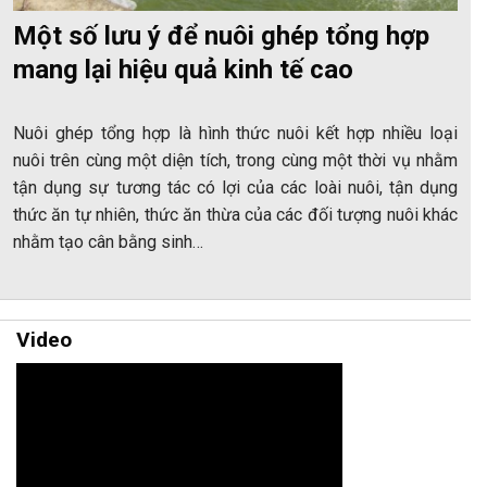
Một số lưu ý để nuôi ghép tổng hợp
mang lại hiệu quả kinh tế cao
Nuôi ghép tổng hợp là hình thức nuôi kết hợp nhiều loại
nuôi trên cùng một diện tích, trong cùng một thời vụ nhằm
tận dụng sự tương tác có lợi của các loài nuôi, tận dụng
thức ăn tự nhiên, thức ăn thừa của các đối tượng nuôi khác
nhằm tạo cân bằng sinh…
Video