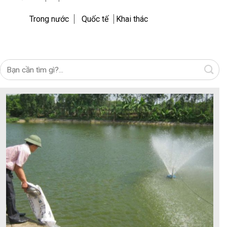
Trong nước
Quốc tế
Khai thác