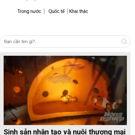
Trong nước
Quốc tế
Khai thác
Sinh sản nhân tạo và nuôi thương mại