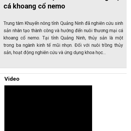
cá khoang cổ nemo
Trung tâm Khuyến nông tỉnh Quảng Ninh đã nghiên cứu sinh
sản nhân tạo thành công và hướng đến nuôi thương mại cá
khoang cổ nemo. Tại tỉnh Quảng Ninh, thủy sản là một
trong ba ngành kinh tế mũi nhọn. Đối với nuôi trồng thủy
sản, hoạt động nghiên cứu và ứng dụng khoa học…
Video