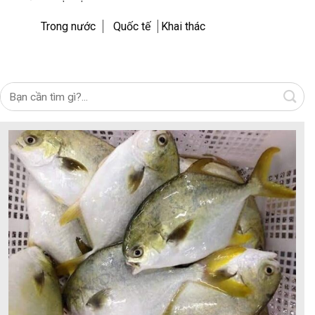
Trong nước
Quốc tế
Khai thác