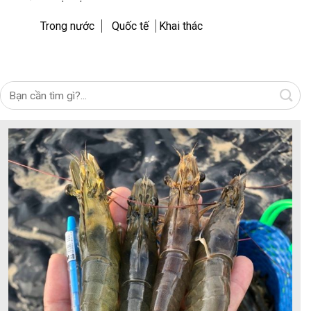
Trong nước
Quốc tế
Khai thác