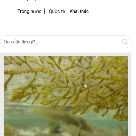
Trong nước
Quốc tế
Khai thác