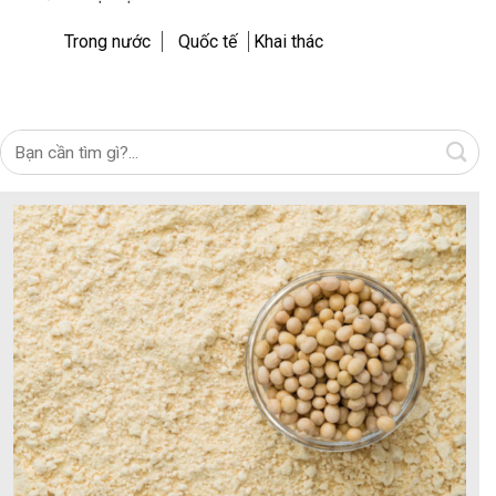
Trong nước
Quốc tế
Khai thác