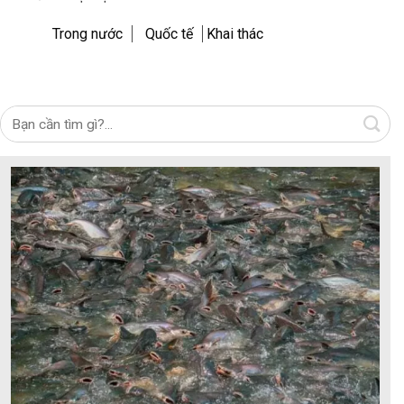
Trong nước
Quốc tế
Khai thác