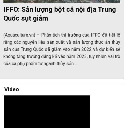
IFFO: Sản lượng bột cá nội địa Trung
Quốc sụt giảm
(Aquaculture.vn) – Phân tích thị trường của IFFO đã tiết lộ
rằng các nguyên liệu sản xuất và sản lượng thức ăn thủy
sản của Trung Quốc đã giảm vào năm 2022 và dự kiến sẽ
không tăng trưởng đáng kể vào năm 2023, tuy nhiên vai trò
của cá phụ phẩm từ ngành thủy sản…
Video