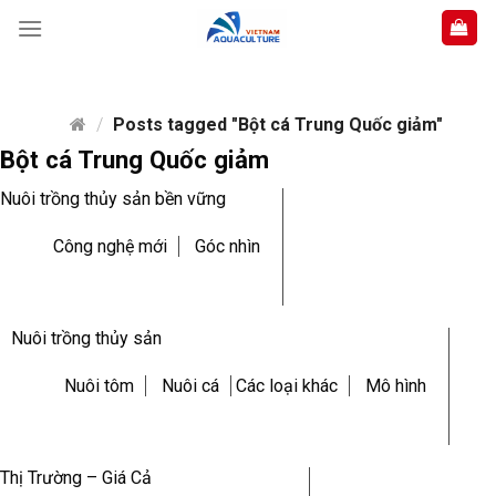
Skip
to
content
/
Posts tagged "Bột cá Trung Quốc giảm"
Bột cá Trung Quốc giảm
Nuôi trồng thủy sản bền vững
Công nghệ mới
Góc nhìn
Nuôi trồng thủy sản
Nuôi tôm
Nuôi cá
Các loại khác
Mô hình
Thị Trường – Giá Cả