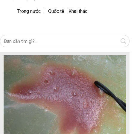
Trong nước
Quốc tế
Khai thác