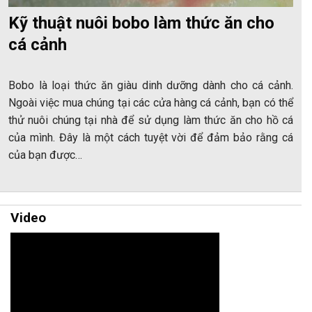
Kỹ thuật nuôi bobo làm thức ăn cho
cá cảnh
Bobo là loại thức ăn giàu dinh dưỡng dành cho cá cảnh.
Ngoài việc mua chúng tại các cửa hàng cá cảnh, bạn có thể
thử nuôi chúng tại nhà để sử dụng làm thức ăn cho hồ cá
của mình. Đây là một cách tuyệt vời để đảm bảo rằng cá
của bạn được…
Video