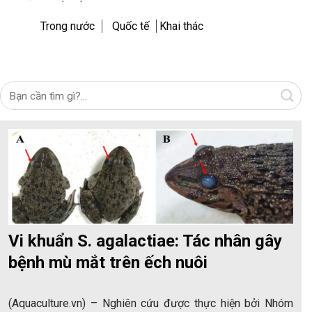
Trong nước
Quốc tế
Khai thác
Vi khuẩn S. agalactiae: Tác nhân gây
bệnh mù mắt trên ếch nuôi
(Aquaculture.vn) – Nghiên cứu được thực hiện bởi Nhóm