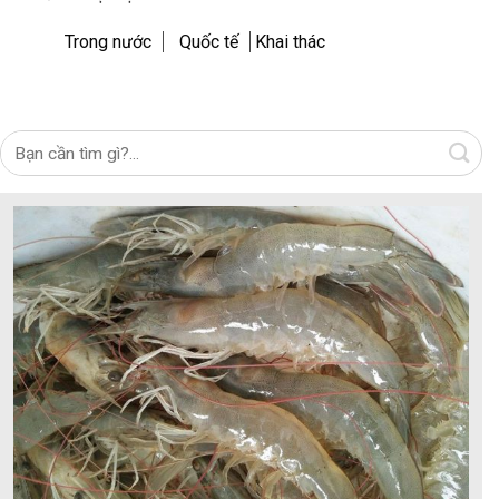
Trong nước
Quốc tế
Khai thác