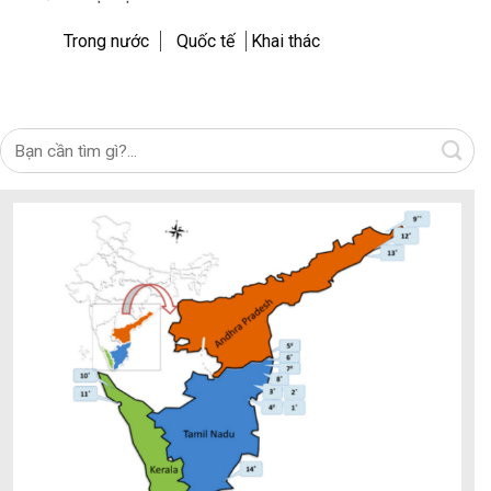
Trong nước
Quốc tế
Khai thác