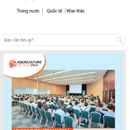
Trong nước
Quốc tế
Khai thác