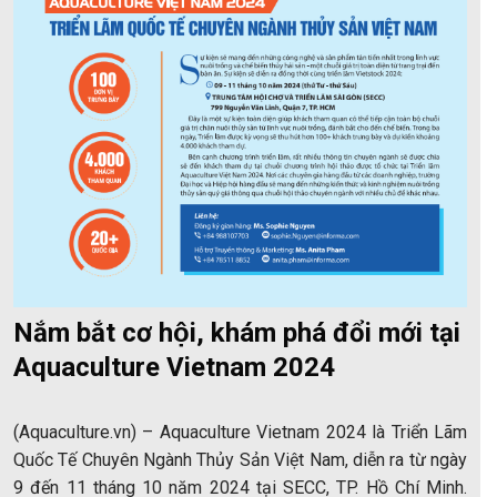
Nắm bắt cơ hội, khám phá đổi mới tại
Aquaculture Vietnam 2024
(Aquaculture.vn) – Aquaculture Vietnam 2024 là Triển Lãm
Quốc Tế Chuyên Ngành Thủy Sản Việt Nam, diễn ra từ ngày
9 đến 11 tháng 10 năm 2024 tại SECC, TP. Hồ Chí Minh.