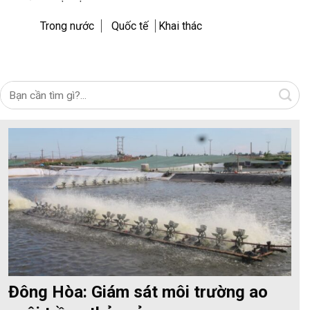
Trong nước
Quốc tế
Khai thác
Đông Hòa: Giám sát môi trường ao