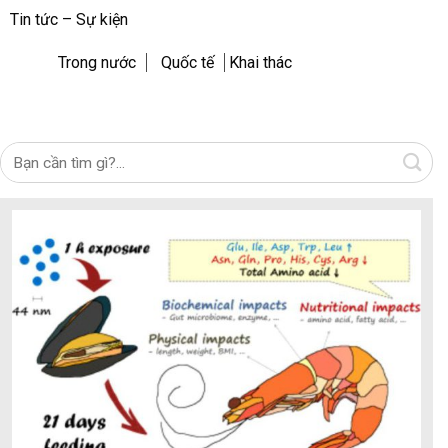
Tin tức – Sự kiện
Trong nước
Quốc tế
Khai thác