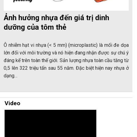
Ảnh hưởng nhựa đến giá trị dinh
dưỡng của tôm thẻ
Ô nhiễm hạt vi nhựa (< 5 mm) (microplastic) là mối đe dọa
lớn đối với môi trường và nó hiện đang nhận được sự chú ý
đáng kể trên toàn thế giới. Sản lượng nhựa toàn cầu tăng từ
0,5 lên 322 triệu tấn sau 55 năm. Đặc biệt hiện nay nhựa ở
dạng…
Video