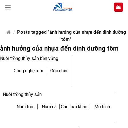
Skip
to
content
/
Posts tagged "ảnh hưởng của nhựa đến dinh dưỡng
tôm"
ảnh hưởng của nhựa đến dinh dưỡng tôm
Nuôi trồng thủy sản bền vững
Công nghệ mới
Góc nhìn
Nuôi trồng thủy sản
Nuôi tôm
Nuôi cá
Các loại khác
Mô hình