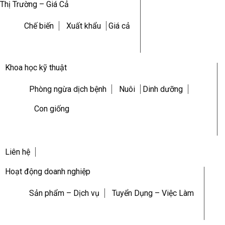
Thị Trường – Giá Cả
Chế biến
Xuất khẩu
Giá cả
Khoa học kỹ thuật
Phòng ngừa dịch bệnh
Nuôi
Dinh dưỡng
Con giống
Liên hệ
Hoạt động doanh nghiệp
Sản phẩm – Dịch vụ
Tuyển Dụng – Việc Làm