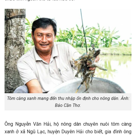
Tôm càng xanh mang đến thu nhập ổn định cho nông dân. Ảnh:
Báo Cần Thơ.
Ông Nguyễn Văn Hải, hộ nông dân chuyên nuôi tôm càng
xanh ở xã Ngũ Lạc, huyện Duyên Hải cho biết, gia đình ông