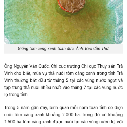
Giống tôm càng xanh toàn đực. Ảnh: Báo Cần Thơ.
Ông Nguyễn Văn Quốc, Chi cục trưởng Chi cục Thuỷ sản Trà
Vinh cho biết, mùa vụ thả nuôi tôm càng xanh trong tỉnh Trà
Vinh thường bắt đầu từ tháng 5 tại các vùng nước ngọt và
tập trung thả nuôi nhiều nhất vào tháng 7 tại các vùng nước
lợ trong tỉnh.
Trong 5 năm gần đây, bình quân mỗi năm toàn tỉnh có diện
nuôi tôm càng xanh khoảng 2.000 ha; trong đó có khoảng
1.500 ha tôm càng xanh được nuôi tại các vùng nước lợ, với