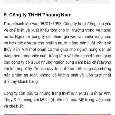
5. Công ty TNHH Phương Nam
Được thành lập vào 08/01/1998, Công ty hoạt động chủ yếu
về chế biến và xuất khẩu tôm cho thị trường trong và ngoài
nước. Ngoài ra, công ty còn tham gia vào rất nhiều vùng nuôi
và hợp tác đầu tư cho những người nông dân nuôi trồng về
thủy sản. Với một phần có thể giúp cho người nông dân dễ
dàng hơn trong việc nuôi trồng tôm và bên cạnh đó còn giúp
cho công ty có được những nguồn cung đảm bảo chất lượng
khi kết hợp đầy đủ các quy trình để có thể cung cấp những
sản phẩm an toàn, không có kháng sinh và luôn tươi nhất
đến tay khách hàng.
Công ty còn đầu tư những trang thiết bị hiện đại đến từ Anh,
Thụy Điển,..cùng với kỹ thuật tiên tiến của Mỹ trong việc nuôi
và chế biến.