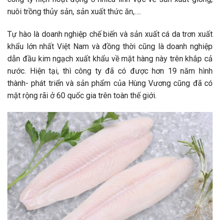
nuôi trồng thủy sản, sản xuất thức ăn,….
Tự hào là doanh nghiệp chế biến và sản xuất cá da trơn xuất
khẩu lớn nhất Việt Nam và đồng thời cũng là doanh nghiệp
dẫn đầu kim ngạch xuất khẩu về mặt hàng này trên khắp cả
nước. Hiện tại, thì công ty đã có được hơn 19 năm hình
thành- phát triển và sản phẩm của Hùng Vương cũng đã có
mặt rộng rãi ở 60 quốc gia trên toàn thế giới.