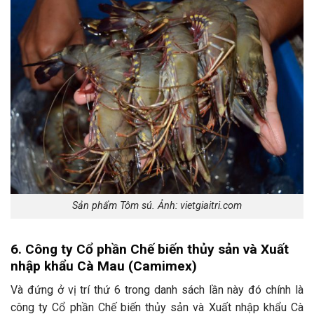
Sản phẩm Tôm sú. Ảnh: vietgiaitri.com
6. Công ty Cổ phần Chế biến thủy sản và Xuất
nhập khẩu Cà Mau (Camimex)
Và đứng ở vị trí thứ 6 trong danh sách lần này đó chính là
công ty Cổ phần Chế biến thủy sản và Xuất nhập khẩu Cà