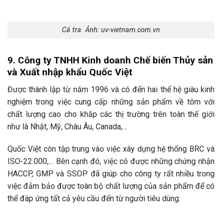
Cá tra. Ảnh: uv-vietnam.com.vn
9. Công ty TNHH Kinh doanh Chế biến Thủy sản
và Xuất nhập khẩu Quốc Việt
Được thành lập từ năm 1996 và có đến hai thế hệ giàu kinh
nghiệm trong việc cung cấp những sản phẩm về tôm với
chất lượng cao cho khắp các thị trường trên toàn thế giới
như là Nhật, Mỹ, Châu Âu, Canada,…
Quốc Việt còn tập trung vào việc xây dựng hệ thống BRC và
ISO-22.000,… Bên cạnh đó, việc có được những chứng nhận
HACCP, GMP và SSOP đã giúp cho công ty rất nhiều trong
việc đảm bảo được toàn bộ chất lượng của sản phẩm để có
thể đáp ứng tất cả yêu cầu đến từ người tiêu dùng.