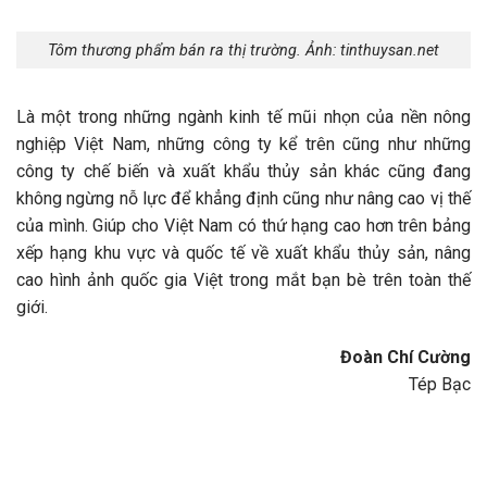
Tôm thương phẩm bán ra thị trường. Ảnh: tinthuysan.net
Là một trong những ngành kinh tế mũi nhọn của nền nông
nghiệp Việt Nam, những công ty kể trên cũng như những
công ty chế biến và xuất khẩu thủy sản khác cũng đang
không ngừng nỗ lực để khẳng định cũng như nâng cao vị thế
của mình. Giúp cho Việt Nam có thứ hạng cao hơn trên bảng
xếp hạng khu vực và quốc tế về xuất khẩu thủy sản, nâng
cao hình ảnh quốc gia Việt trong mắt bạn bè trên toàn thế
giới.
Đoàn Chí Cường
Tép Bạc