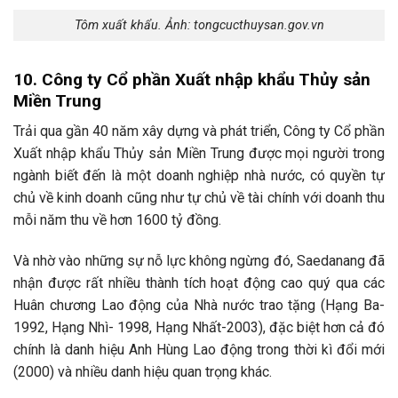
Tôm xuất khẩu. Ảnh: tongcucthuysan.gov.vn
10. Công ty Cổ phần Xuất nhập khẩu Thủy sản
Miền Trung
Trải qua gần 40 năm xây dựng và phát triển, Công ty Cổ phần
Xuất nhập khẩu Thủy sản Miền Trung được mọi người trong
ngành biết đến là một doanh nghiệp nhà nước, có quyền tự
chủ về kinh doanh cũng như tự chủ về tài chính với doanh thu
mỗi năm thu về hơn 1600 tỷ đồng.
Và nhờ vào những sự nỗ lực không ngừng đó, Saedanang đã
nhận được rất nhiều thành tích hoạt động cao quý qua các
Huân chương Lao động của Nhà nước trao tặng (Hạng Ba-
1992, Hạng Nhì- 1998, Hạng Nhất-2003), đặc biệt hơn cả đó
chính là danh hiệu Anh Hùng Lao động trong thời kì đổi mới
(2000) và nhiều danh hiệu quan trọng khác.