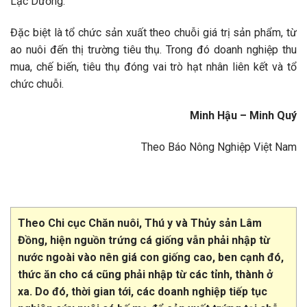
Lạc Dương.
Đặc biệt là tổ chức sản xuất theo chuỗi giá trị sản phẩm, từ
ao nuôi đến thị trường tiêu thụ. Trong đó doanh nghiệp thu
mua, chế biến, tiêu thụ đóng vai trò hạt nhân liên kết và tổ
chức chuỗi.
Minh Hậu – Minh Quý
Theo Báo Nông Nghiệp Việt Nam
Theo Chi cục Chăn nuôi, Thú y và Thủy sản Lâm
Đồng, hiện nguồn trứng cá giống vẫn phải nhập từ
nước ngoài vào nên giá con giống cao, ben cạnh đó,
thức ăn cho cá cũng phải nhập từ các tỉnh, thành ở
xa. Do đó, thời gian tới, các doanh nghiệp tiếp tục