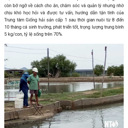
còn bỡ ngỡ về cách cho ăn, chăm sóc và quản lý nhưng nhờ
chịu khó học hỏi và được tư vấn, hướng dẫn tận tình của
Trung tâm Giống hải sản cấp 1 sau thời gian nuôi từ 8 đến
10 tháng cá sinh trưởng, phát triển tốt, trọng lượng trung bình
5 kg/con, tỷ lệ sống trên 70%.