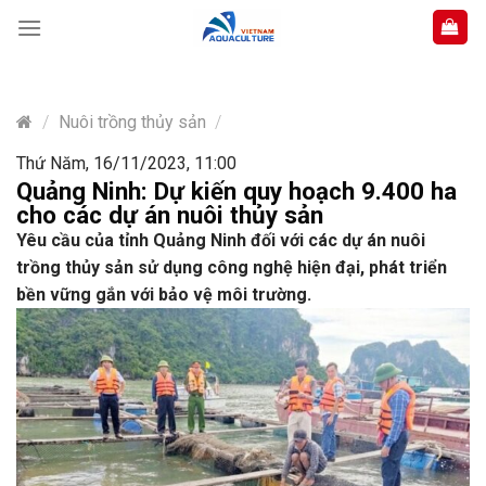
Skip
to
content
/
Nuôi trồng thủy sản
/
Thứ Năm, 16/11/2023, 11:00
Quảng Ninh: Dự kiến quy hoạch 9.400 ha
cho các dự án nuôi thủy sản
Yêu cầu của tỉnh Quảng Ninh đối với các dự án nuôi
trồng thủy sản sử dụng công nghệ hiện đại, phát triển
bền vững gắn với bảo vệ môi trường.