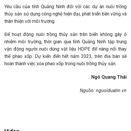
Yêu cầu của tỉnh Quảng Ninh đối với các dự án nuôi trồng
thủy sản sử dụng công nghệ hiện đại, phát triển bền vững và
thân thiện với môi trường.
Để hoạt động nuôi trồng thủy sản trên biển không gây ô
nhiễm môi trường, thời gian qua tỉnh Quảng Ninh tập trung
vận động người nuôi dùng vật liệu HDPE để nâng nổi thay
thế phao xốp. Dự kiến đến hết năm 2023, trên địa bàn sẽ
hoàn thành việc xóa phao xốp trong nuôi trồng thủy sản
.
Ngô Quang Thái
Nguồn: nguoiduatin.vn