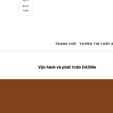
Bình
luận
TRANG CHỦ
THÔNG TIN THỦY 
Vận hành và phát triển DASMe