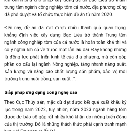
trung tâm ngành công nghiệp tôm cả nước, địa phương cũng
đã phê duyệt và tổ chức thực hiện đề án từ năm 2020.
Đến nay, đề án đã đạt được nhiều thành quả quan trọng,
khẳng định việc xây dựng Bạc Liêu trở thành Trung tâm
ngành công nghiệp tôm của cả nước là hoàn toàn khả thi và
có ý nghĩa lớn cả về trước mắt lẫn lâu dài. Đây không những
là động lực phát triển kinh tế của địa phương, mà còn góp
phần cơ cấu lại ngành Nông nghiệp, tăng nhanh năng suất,
sản lượng và nâng cao chất lượng sản phẩm, bảo vệ môi
trường trong nuôi trồng, sản xuất…”.
Giảp pháp ứng dụng công nghệ cao
Theo Cục Thủy sản, mặc dù đạt được kết quả xuất khẩu kỷ
lục trong năm 2022, tuy nhiên, năm 2023 ngành hàng tôm
được dự báo sẽ gặp rất nhiều khó khăn do những biến động
của thị trường. Đó là những thách thức phải cạnh tranh mạnh