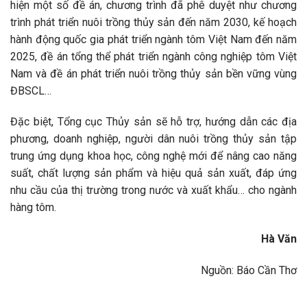
hiện một số đề án, chương trình đã phê duyệt như chương
trình phát triển nuôi trồng thủy sản đến năm 2030, kế hoạch
hành động quốc gia phát triển ngành tôm Việt Nam đến năm
2025, đề án tổng thể phát triển ngành công nghiệp tôm Việt
Nam và đề án phát triển nuôi trồng thủy sản bền vững vùng
ĐBSCL…
Đặc biệt, Tổng cục Thủy sản sẽ hỗ trợ, hướng dẫn các địa
phương, doanh nghiệp, người dân nuôi trồng thủy sản tập
trung ứng dụng khoa học, công nghệ mới để nâng cao năng
suất, chất lượng sản phẩm và hiệu quả sản xuất, đáp ứng
nhu cầu của thị trường trong nước và xuất khẩu… cho ngành
hàng tôm.
Hà Văn
Nguồn: Báo Cần Thơ