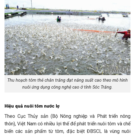
Thu hoạch tôm thẻ chân trắng đạt năng suất cao theo mô hình
nuôi ứng dụng công nghệ cao ở tỉnh Sóc Trăng.
Hiệu quả nuôi tôm nước lợ
Theo Cục Thủy sản (Bộ Nông nghiệp và Phát triển nông
thôn), Việt Nam có nhiều lợi thế để phát triển nuôi tôm và chế
biến các sản phẩm từ tôm, đặc biệt ĐBSCL là vùng nuôi