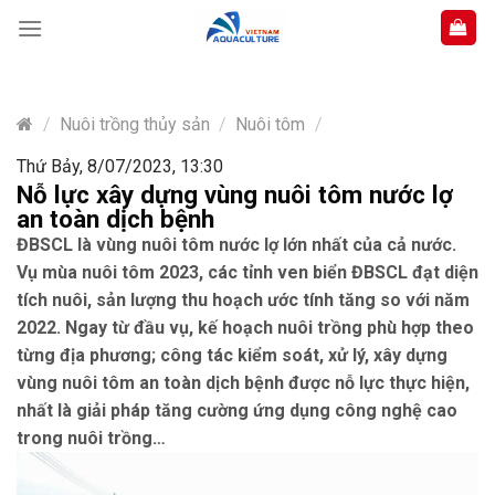
Skip
to
content
/
Nuôi trồng thủy sản
/
Nuôi tôm
/
Thứ Bảy, 8/07/2023, 13:30
Nỗ lực xây dựng vùng nuôi tôm nước lợ
an toàn dịch bệnh
ĐBSCL là vùng nuôi tôm nước lợ lớn nhất của cả nước.
Vụ mùa nuôi tôm 2023, các tỉnh ven biển ĐBSCL đạt diện
tích nuôi, sản lượng thu hoạch ước tính tăng so với năm
2022. Ngay từ đầu vụ, kế hoạch nuôi trồng phù hợp theo
từng địa phương; công tác kiểm soát, xử lý, xây dựng
vùng nuôi tôm an toàn dịch bệnh được nỗ lực thực hiện,
nhất là giải pháp tăng cường ứng dụng công nghệ cao
trong nuôi trồng…