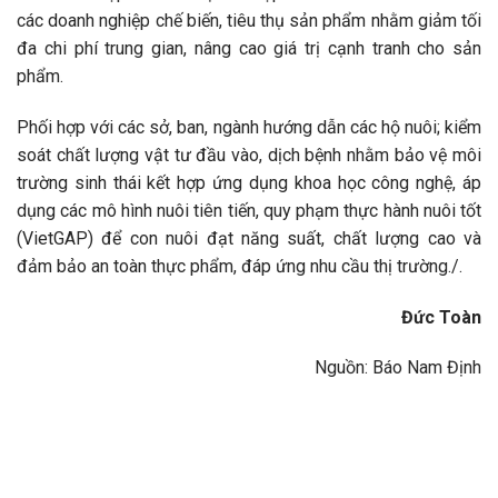
các doanh nghiệp chế biến, tiêu thụ sản phẩm nhằm giảm tối
đa chi phí trung gian, nâng cao giá trị cạnh tranh cho sản
phẩm.
Phối hợp với các sở, ban, ngành hướng dẫn các hộ nuôi; kiểm
soát chất lượng vật tư đầu vào, dịch bệnh nhằm bảo vệ môi
trường sinh thái kết hợp ứng dụng khoa học công nghệ, áp
dụng các mô hình nuôi tiên tiến, quy phạm thực hành nuôi tốt
(VietGAP) để con nuôi đạt năng suất, chất lượng cao và
đảm bảo an toàn thực phẩm, đáp ứng nhu cầu thị trường./.
Đức Toàn
Nguồn: Báo Nam Định