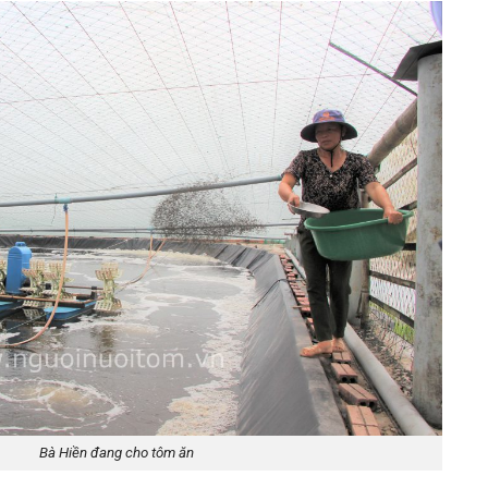
Bà Hiền đang cho tôm ăn