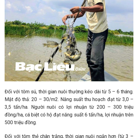
Đối với tôm sú, thời gian nuôi thường kéo dài từ 5 – 6 tháng.
Mật độ thả: 20 – 30/m2. Năng suất thu hoạch đạt từ 3,0 –
3,5 tấn/ha. Người nuôi có lợi nhuận từ 200 – 300 triệu
đồng/ha, cá biệt có hộ đạt năng suất 6 tấn/ha, lợi nhuận trên
500 triệu đồng.
Đối với tôm thẻ chân trắng, thời gian nuôi ngắn hơn (từ 3 –