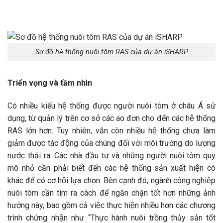
Sơ đồ hệ thống nuôi tôm RAS của dự án iSHARP
Triển vọng và tầm nhìn
Có nhiều kiểu hệ thống được người nuôi tôm ở châu Á sử
dụng, từ quản lý trên cơ sở các ao đơn cho đến các hệ thống
RAS lớn hơn. Tuy nhiên, vẫn còn nhiều hệ thống chưa làm
giảm được tác động của chúng đối với môi trường do lượng
nước thải ra. Các nhà đầu tư và những người nuôi tôm quy
mô nhỏ cần phải biết đến các hệ thống sản xuất hiện có
khác để có cơ hội lựa chọn. Bên cạnh đó, ngành công nghiệp
nuôi tôm cần tìm ra cách để ngăn chặn tốt hơn những ảnh
hưởng này, bao gồm cả việc thực hiện nhiều hơn các chương
trình chứng nhận như “Thực hành nuôi trồng thủy sản tốt