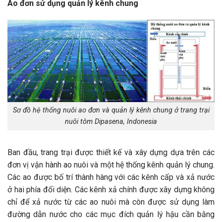
Ao đơn sử dụng quản lý kênh chung
Sơ đồ hệ thống nuôi ao đơn và quản lý kênh chung ở trang trại
nuôi tôm Dipasena, Indonesia
Ban đầu, trang trại được thiết kế và xây dựng dựa trên các
đơn vị vận hành ao nuôi và một hệ thống kênh quản lý chung.
Các ao được bố trí thành hàng với các kênh cấp và xả nước
ở hai phía đối diện. Các kênh xả chính được xây dựng không
chỉ để xả nước từ các ao nuôi mà còn được sử dụng làm
đường dẫn nước cho các mục đích quản lý hậu cần bằng