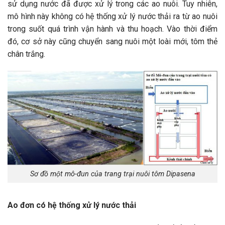
sử dụng nước đã được xử lý trong các ao nuôi. Tuy nhiên,
mô hình này không có hệ thống xử lý nước thải ra từ ao nuôi
trong suốt quá trình vận hành và thu hoạch. Vào thời điểm
đó, cơ sở này cũng chuyển sang nuôi một loài mới, tôm thẻ
chân trắng.
Sơ đồ một mô-đun của trang trại nuôi tôm Dipasena
Ao đơn có hệ thống xử lý nước thải