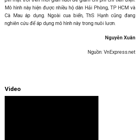
Mô hình này hiện được nhiều hộ dân Hải Phòng, TP HCM và
Cà Mau áp dụng. Ngoài cua biển, ThS Hạnh cũng đang
nghiên cứu để áp dụng mô hình này trong nuôi lươn.
Nguyễn Xuân
Nguồn: VnExpress.net
Video