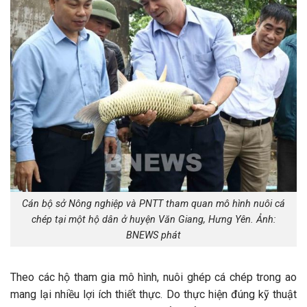
Cán bộ sở Nông nghiệp và PNTT tham quan mô hình nuôi cá
chép tại một hộ dân ở huyện Văn Giang, Hưng Yên. Ảnh:
BNEWS phát
Theo các hộ tham gia mô hình, nuôi ghép cá chép trong ao
mang lại nhiều lợi ích thiết thực. Do thực hiện đúng kỹ thuật