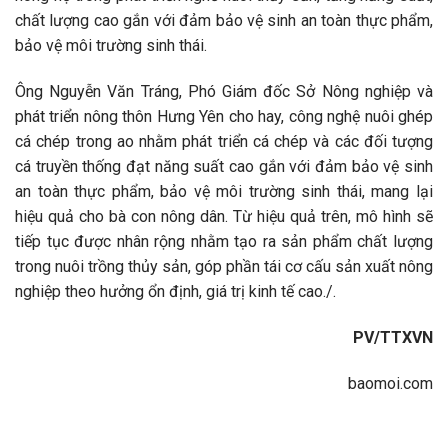
chất lượng cao gắn với đảm bảo vệ sinh an toàn thực phẩm,
bảo vệ môi trường sinh thái.
Ông Nguyễn Văn Tráng, Phó Giám đốc Sở Nông nghiệp và
phát triển nông thôn Hưng Yên cho hay, công nghệ nuôi ghép
cá chép trong ao nhằm phát triển cá chép và các đối tượng
cá truyền thống đạt năng suất cao gắn với đảm bảo vệ sinh
an toàn thực phẩm, bảo vệ môi trường sinh thái, mang lại
hiệu quả cho bà con nông dân. Từ hiệu quả trên, mô hình sẽ
tiếp tục được nhân rộng nhằm tạo ra sản phẩm chất lượng
trong nuôi trồng thủy sản, góp phần tái cơ cấu sản xuất nông
nghiệp theo hưởng ổn định, giá trị kinh tế cao./.
PV/TTXVN
baomoi.com