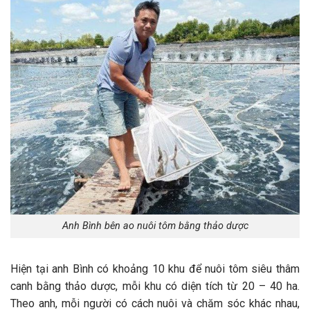
Anh Bình bên ao nuôi tôm bằng thảo dược
Hiện tại anh Bình có khoảng 10 khu để nuôi tôm siêu thâm
canh bằng thảo dược, mỗi khu có diện tích từ 20 – 40 ha.
Theo anh, mỗi người có cách nuôi và chăm sóc khác nhau,