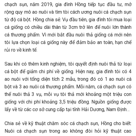
chạch sụn, năm 2019, gia đình Hồng tiếp tục đầu tư, mở
rộng quy mô ao nuôi và tìm tòi cách ương nuôi cá chạch sụn
từ độ cá bột. Hồng chia sẻ: Vụ đầu tiên, gia đình tôi mua loại
cá giống có chiều dài thân từ 3cm trở lên để nuôi lớn thành
cá thương phẩm. Vì mới bắt đầu nuôi thả giống cá mới nên
tôi lựa chọn loại cá giống này để đảm bảo an toàn, hạn chế
rủi ro về kinh tế.
Sau khi có thêm kinh nghiệm, tôi quyết định nuôi thả từ loại
cá bột để giảm chi phí về giống. Hiện nay, gia đình tôi có 4
ao nuôi với tổng diện tích 2 mẫu, trong đó có 1 ao nuôi cá
bột và 3 ao nuôi cá thương phẩm. Mỗi năm, cá chạch sụn có
thể nuôi thả 3 vụ, mỗi vụ tôi thả mới khoảng một triệu con
giống với chi phí khoảng 3,5 triệu đồng. Nguồn giống được
lấy về từ các cơ sở cung cấp tại tỉnh Hải Dương, Nam Định…
Chia sẻ về kỹ thuật chăm sóc cá chạch sụn, Hồng cho biết:
Nuôi cá chạch sụn trong ao không đòi hỏi kỹ thuật cao