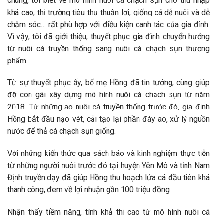
chúng, tôi biết về mô hình nuôi cá chạch sụn cho thu nhập
khá cao, thị trường tiêu thụ thuận lợi; giống cá dễ nuôi và dễ
chăm sóc… rất phù hợp với điều kiện canh tác của gia đình.
Vì vậy, tôi đã giới thiệu, thuyết phục gia đình chuyển hướng
từ nuôi cá truyền thống sang nuôi cá chạch sụn thương
phẩm.
Từ sự thuyết phục ấy, bố mẹ Hồng đã tin tưởng, cùng giúp
đỡ con gái xây dựng mô hình nuôi cá chạch sụn từ năm
2018. Từ những ao nuôi cá truyền thống trước đó, gia đình
Hồng bắt đầu nạo vét, cải tạo lại phần đáy ao, xử lý nguồn
nước để thả cá chạch sụn giống.
Với những kiến thức qua sách báo và kinh nghiệm thực tiễn
từ những người nuôi trước đó tại huyện Yên Mô và tỉnh Nam
Định truyền dạy đã giúp Hồng thu hoạch lứa cá đầu tiên khá
thành công, đem về lợi nhuận gần 100 triệu đồng.
Nhận thấy tiềm năng, tính khả thi cao từ mô hình nuôi cá