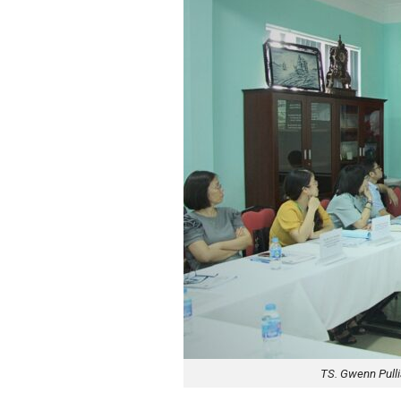
TS. Gwenn Pulli