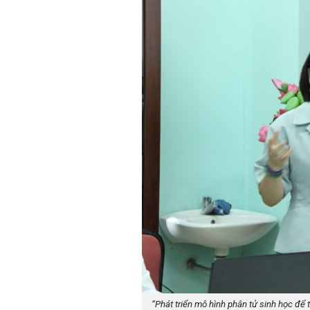
“Phát triển mô hình phân tử sinh học để 