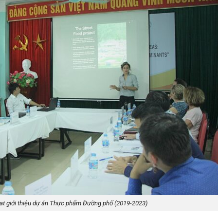
at giới thiệu dự án Thực phẩm Đường phố (2019-2023)