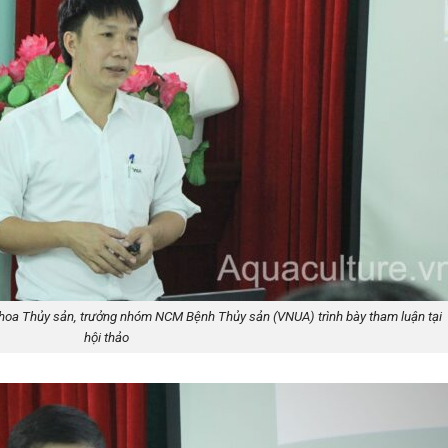
hoa Thủy sản, trưởng nhóm NCM Bệnh Thủy sản (VNUA) trình bày tham luận tại
hội thảo