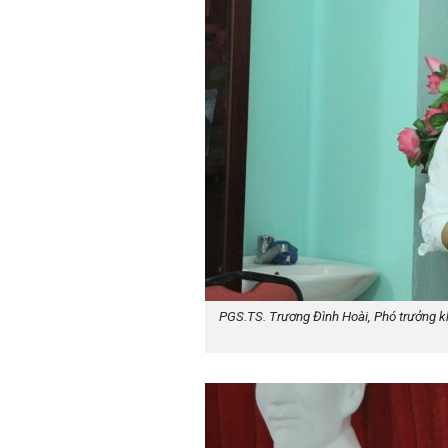
PGS.TS. Trương Đình Hoài, Phó trưởng k