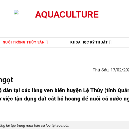
NUÔI TRỒNG THỦY SẢN
KHOA HỌC KỸ THUẬT
Thứ Sáu, 17/02/202
ngọt
ộ dân tại các làng ven biển huyện Lệ Thủy (tỉnh Quả
 việc tận dụng đất cát bỏ hoang để nuôi cá nước ng
ng lái tập trung mua bán cá lóc tại ao nuôi.