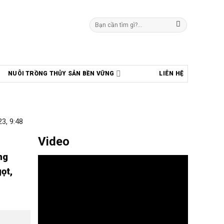
Tìm
kiếm:
NUÔI TRỒNG THỦY SẢN BỀN VỮNG
LIÊN HỆ
3, 9:48
Video
ng
ọt,